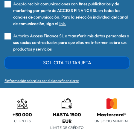
Acepto
recibir comunicaciones con fines publicitarios y de
marketing por parte de ACCESS FINANCE SL en todos los
canales de comunicación. Para la selección individual del canal
de comunicación, siga el
link.
Autorizo
Access Finance SL a transferir mis datos personales a
sus socios contractuales para que ellos me informen sobre sus
productos y servicios
SOLICITA TU TARJETA
*Información sobre las condiciones financieras
+50 000
HASTA 1500
Mastercard®
EUR
CLIENTES
UN SOCIO MUNDIAL
LÍMITE DE CRÉDITO