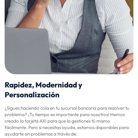
Rapidez, Modernidad y
Personalización
¿Sigues haciendo cola en tu sucursal bancaria para resolver tu
problema? ¡Tu tiempo es importante para nosotros! Hemos
creado la tarjeta AXI para que la gestiones tú mismo
fácilmente. Pero si necesitas ayuda, estamos disponibles para
ayudarte sin problemas a través de: