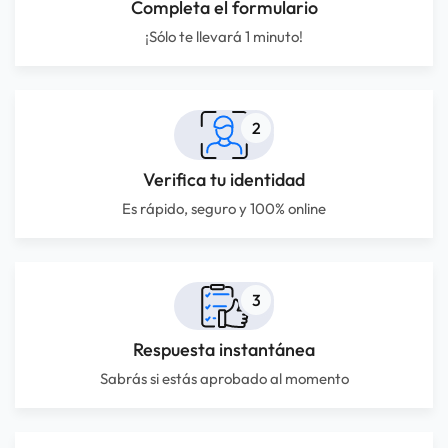
Completa el formulario
¡Sólo te llevará 1 minuto!
2
Verifica tu identidad
Es rápido, seguro y 100% online
3
Respuesta instantánea
Sabrás si estás aprobado al momento