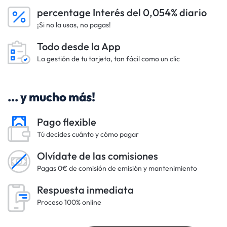
percentage Interés del 0,054% diario
¡Si no la usas, no pagas!
Todo desde la App
La gestión de tu tarjeta, tan fácil como un clic
... y mucho más!
Pago flexible
Tú decides cuánto y cómo pagar
Olvídate de las comisiones
Pagas 0€ de comisión de emisión y mantenimiento
Respuesta inmediata
Proceso 100% online