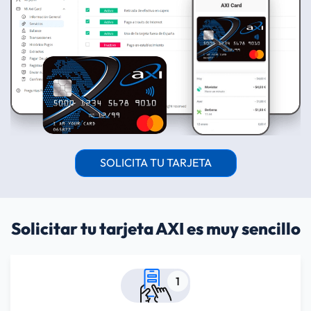
SOLICITA TU TARJETA
Solicitar tu tarjeta AXI es muy sencillo
1