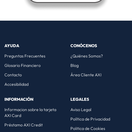
AYUDA
CONÓCENOS
Preguntas Frecuentes
¿Quiénes Somos?
Glosario Financiero
Blog
Contacto
Área Cliente AXI
Accesibilidad
INFORMACIÓN
LEGALES
Informacion sobre la tarjeta
Aviso Legal
AXI Card
Política de Privacidad
Préstamo AXI Credit
Politica de Cookies