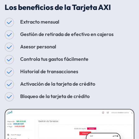
Los beneficios de la Tarjeta AXI
Extracto mensual
Gestión de retirada de efectivo en cajeros
Asesor personal
Controla tus gastos fácilmente
Historial de transacciones
Activación de la tarjeta de crédito
Bloqueo de la tarjeta de crédito