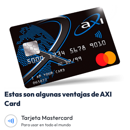
Estas son algunas ventajas de AXI
Card
Tarjeta Mastercard
Para usar en todo el mundo