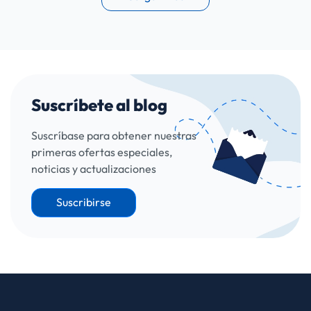
Suscríbete al blog
Suscríbase para obtener nuestras
primeras ofertas especiales,
noticias y actualizaciones
Suscribirse