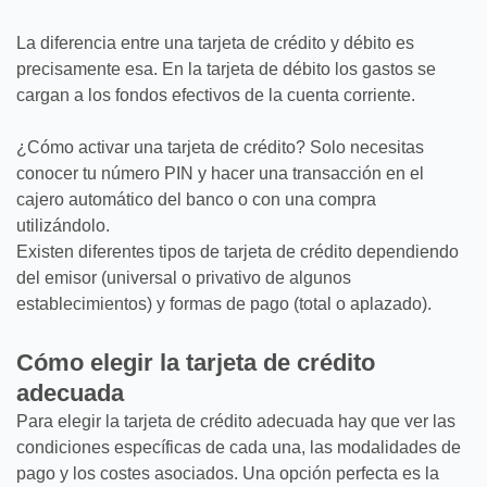
La diferencia entre una tarjeta de crédito y débito es
precisamente esa. En la tarjeta de débito los gastos se
cargan a los fondos efectivos de la cuenta corriente.
¿Cómo activar una tarjeta de crédito? Solo necesitas
conocer tu número PIN y hacer una transacción en el
cajero automático del banco o con una compra
utilizándolo.
Existen diferentes tipos de tarjeta de crédito dependiendo
del emisor (universal o privativo de algunos
establecimientos) y formas de pago (total o aplazado).
Cómo elegir la tarjeta de crédito
adecuada
Para elegir la tarjeta de crédito adecuada hay que ver las
condiciones específicas de cada una, las modalidades de
pago y los costes asociados. Una opción perfecta es la