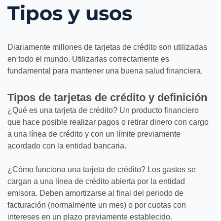
Tipos y usos
Diariamente millones de tarjetas de crédito son utilizadas
en todo el mundo. Utilizarlas correctamente es
fundamental para mantener una buena salud financiera.
Tipos de tarjetas de crédito y definición
¿Qué es una tarjeta de crédito? Un producto financiero
que hace posible realizar pagos o retirar dinero con cargo
a una línea de crédito y con un límite previamente
acordado con la entidad bancaria.
¿Cómo funciona una tarjeta de crédito? Los gastos se
cargan a una línea de crédito abierta por la entidad
emisora. Deben amortizarse al final del periodo de
facturación (normalmente un mes) o por cuotas con
intereses en un plazo previamente establecido.