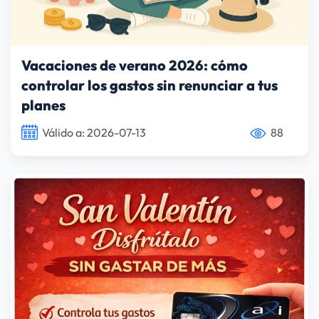
Vacaciones de verano 2026: cómo
controlar los gastos sin renunciar a tus
planes
Válido a: 2026-07-13
88