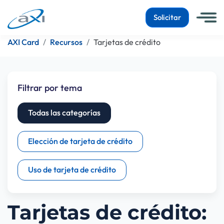
Solicitar
AXI Card
Recursos
Tarjetas de crédito
Filtrar por tema
Todas las categorías
Elección de tarjeta de crédito
Uso de tarjeta de crédito
Tarjetas de crédito: