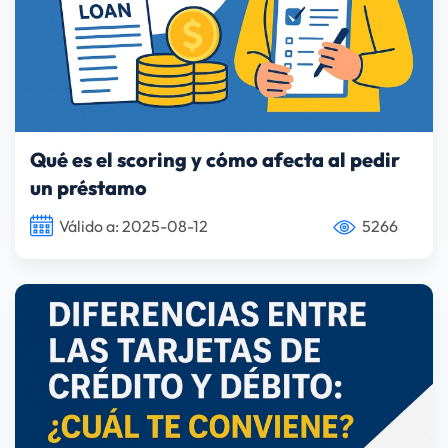
Qué es el scoring y cómo afecta al pedir
un préstamo
Válido a: 2025-08-12
5266