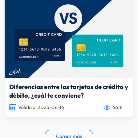
Diferencias entre las tarjetas de crédito y
débito, ¿cuál te conviene?
Válido a: 2025-06-16
6618
Cargar más