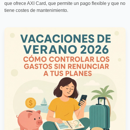
que ofrece AXI Card, que permite un pago flexible y que no
tiene costes de mantenimiento.