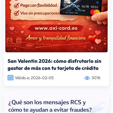
San Valentín 2026: cómo disfrutarlo sin
gastar de más con tu tarjeta de crédito
Válido a: 2026-02-05
3076