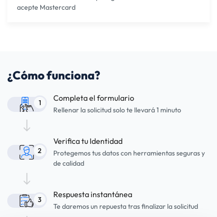
acepte Mastercard
¿Cómo funciona?
Completa el formulario
1
Rellenar la solicitud solo te llevará 1 minuto
Verifica tu Identidad
2
Protegemos tus datos con herramientas seguras y
de calidad
Respuesta instantánea
3
Te daremos un repuesta tras finalizar la solicitud