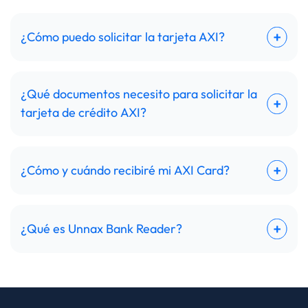
¿Cómo puedo solicitar la tarjeta AXI?
¿Qué documentos necesito para solicitar la
tarjeta de crédito AXI?
¿Cómo y cuándo recibiré mi AXI Card?
¿Qué es Unnax Bank Reader?