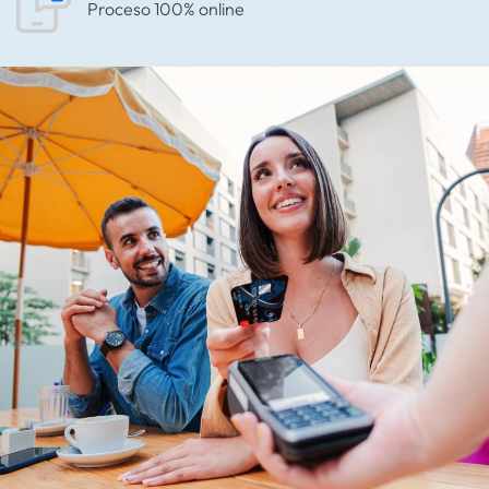
Proceso 100% online