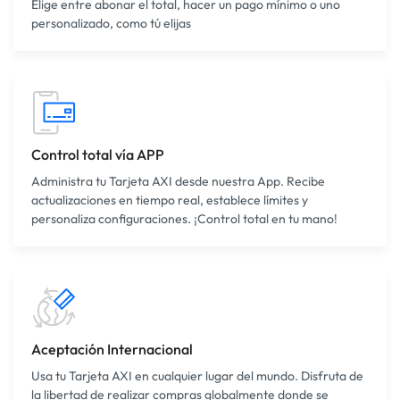
Elige entre abonar el total, hacer un pago mínimo o uno
personalizado, como tú elijas
Control total vía APP
Administra tu Tarjeta AXI desde nuestra App. Recibe
actualizaciones en tiempo real, establece límites y
personaliza configuraciones. ¡Control total en tu mano!
Aceptación Internacional
Usa tu Tarjeta AXI en cualquier lugar del mundo. Disfruta de
la libertad de realizar compras globalmente donde se