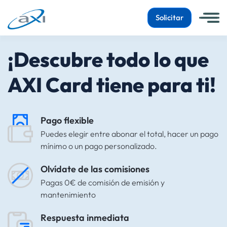
Solicitar
¡Descubre todo lo que
AXI Card tiene para ti!
Pago flexible
Puedes elegir entre abonar el total, hacer un pago
mínimo o un pago personalizado.
Olvídate de las comisiones
Pagas 0€ de comisión de emisión y
mantenimiento
Respuesta inmediata