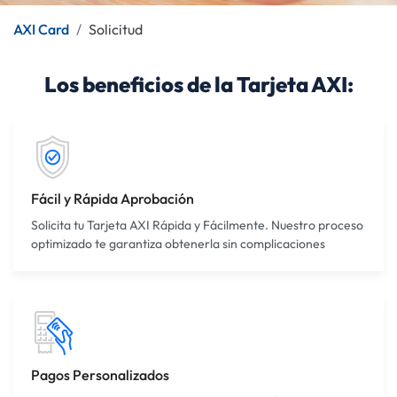
AXI Card
Solicitud
Los beneficios de la Tarjeta AXI:
Fácil y Rápida Aprobación
Solicita tu Tarjeta AXI Rápida y Fácilmente. Nuestro proceso
optimizado te garantiza obtenerla sin complicaciones
Pagos Personalizados