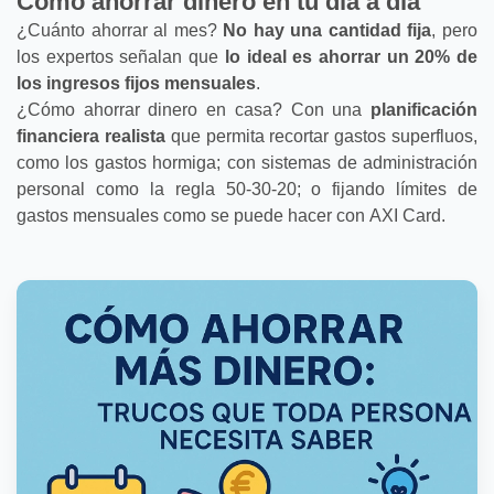
Cómo ahorrar dinero en tu día a día
¿Cuánto ahorrar al mes?
No hay una cantidad fija
, pero
los expertos señalan que
lo ideal es ahorrar un 20% de
los ingresos fijos mensuales
.
¿Cómo ahorrar dinero en casa? Con una
planificación
financiera realista
que permita recortar gastos superfluos,
como los gastos hormiga; con sistemas de administración
personal como la regla 50-30-20; o fijando límites de
gastos mensuales como se puede hacer con
AXI Card.