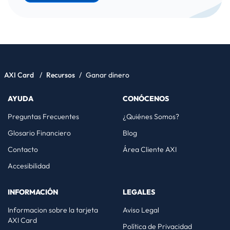
AXI Card
/
Recursos
/
Ganar dinero
AYUDA
CONÓCENOS
Preguntas Frecuentes
¿Quiénes Somos?
Glosario Financiero
Blog
Contacto
Área Cliente AXI
Accesibilidad
INFORMACIÓN
LEGALES
Informacion sobre la tarjeta
Aviso Legal
AXI Card
Política de Privacidad