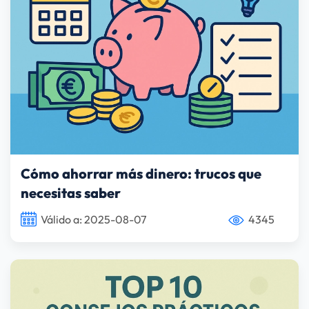
Cómo ahorrar más dinero: trucos que
necesitas saber
Válido a: 2025-08-07
4345