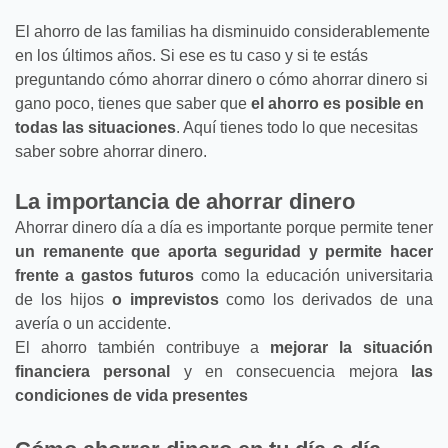
El ahorro de las familias ha disminuido considerablemente
en los últimos años. Si ese es tu caso y si te estás
preguntando cómo ahorrar dinero o cómo ahorrar dinero si
gano poco, tienes que saber que
el ahorro es posible en
todas las situaciones
. Aquí tienes todo lo que necesitas
saber sobre ahorrar dinero.
La importancia de ahorrar dinero
Ahorrar dinero día a día es importante porque permite tener
un remanente que aporta seguridad y permite hacer
frente a gastos futuros
como la educación universitaria
de los hijos
o imprevistos
como los derivados de una
avería o un accidente.
El ahorro también contribuye a
mejorar la situación
financiera personal
y en consecuencia mejora
las
condiciones de vida presentes