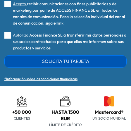
Acepto
recibir comunicaciones con fines publicitarios y de
marketing por parte de ACCESS FINANCE SL en todos los
canales de comunicación. Para la selección individual del canal
de comunicación, siga el
link.
Autorizo
Access Finance SL a transferir mis datos personales a
sus socios contractuales para que ellos me informen sobre sus
productos y servicios
SOLICITA TU TARJETA
*Información sobre las condiciones financieras
+50 000
HASTA 1500
Mastercard®
EUR
CLIENTES
UN SOCIO MUNDIAL
LÍMITE DE CRÉDITO