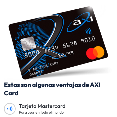
Estas son algunas ventajas de AXI
Card
Tarjeta Mastercard
Para usar en todo el mundo