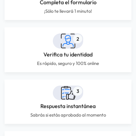
Completa el formulario
¡Sólo te llevará 1 minuto!
2
Verifica tu identidad
Es rápido, seguro y 100% online
3
Respuesta instantánea
Sabrás si estás aprobado al momento