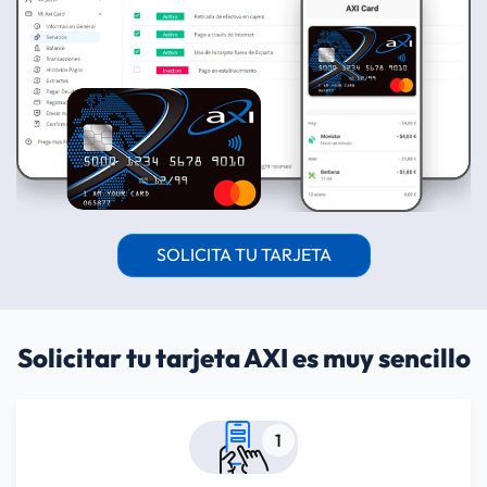
SOLICITA TU TARJETA
Solicitar tu tarjeta AXI es muy sencillo
1