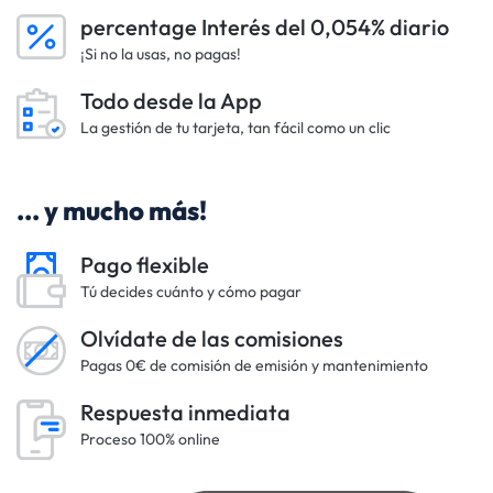
percentage Interés del 0,054% diario
¡Si no la usas, no pagas!
Todo desde la App
La gestión de tu tarjeta, tan fácil como un clic
... y mucho más!
Pago flexible
Tú decides cuánto y cómo pagar
Olvídate de las comisiones
Pagas 0€ de comisión de emisión y mantenimiento
Respuesta inmediata
Proceso 100% online