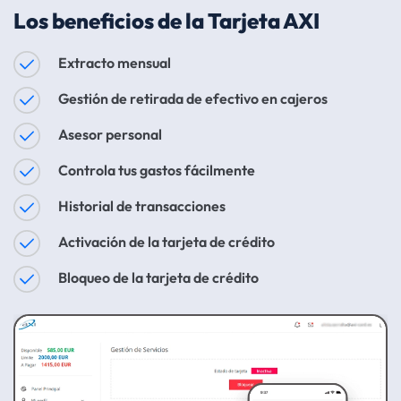
Los beneficios de la Tarjeta AXI
Extracto mensual
Gestión de retirada de efectivo en cajeros
Asesor personal
Controla tus gastos fácilmente
Historial de transacciones
Activación de la tarjeta de crédito
Bloqueo de la tarjeta de crédito