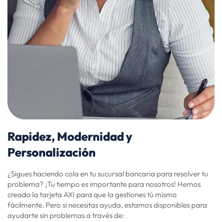
Rapidez, Modernidad y
Personalización
¿Sigues haciendo cola en tu sucursal bancaria para resolver tu
problema? ¡Tu tiempo es importante para nosotros! Hemos
creado la tarjeta AXI para que la gestiones tú mismo
fácilmente. Pero si necesitas ayuda, estamos disponibles para
ayudarte sin problemas a través de: