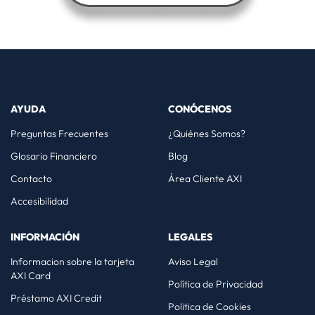
AYUDA
CONÓCENOS
Preguntas Frecuentes
¿Quiénes Somos?
Glosario Financiero
Blog
Contacto
Área Cliente AXI
Accesibilidad
INFORMACIÓN
LEGALES
Informacion sobre la tarjeta
Aviso Legal
AXI Card
Política de Privacidad
Préstamo AXI Credit
Politica de Cookies