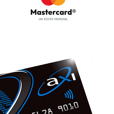
Mastercard®
UN SOCIO MUNDIAL