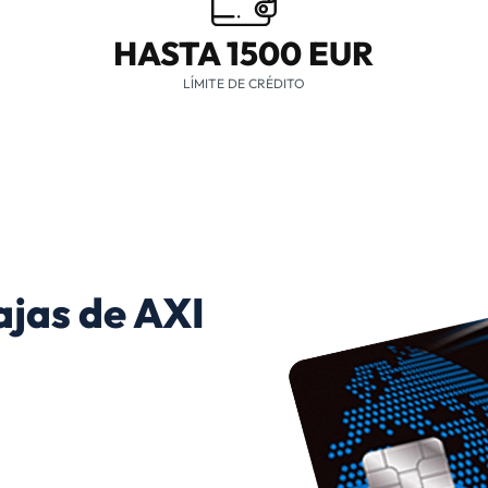
HASTA 1500 EUR
LÍMITE DE CRÉDITO
ajas de AXI