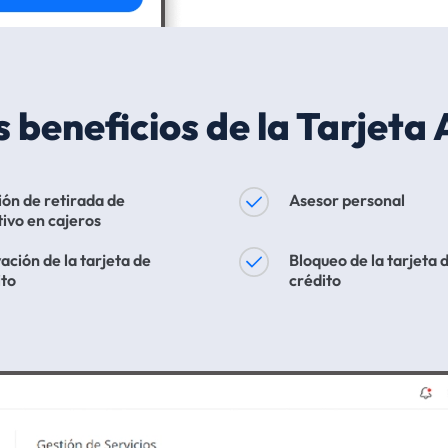
s beneficios de la Tarjeta 
ión de retirada de
Asesor personal
tivo en cajeros
ación de la tarjeta de
Bloqueo de la tarjeta 
ito
crédito