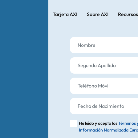
Tarjeta AXI
Sobre AXI
Recursos
Nombre
Segundo Apellido
Teléfono Móvil
Fecha de Nacimiento
He leído y acepto los
Términos 
Información Normalizada Eur