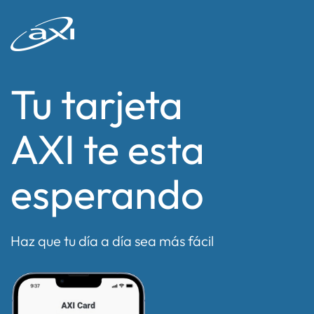
Tu tarjeta
AXI te esta
esperando
Haz que tu día a día sea más fácil