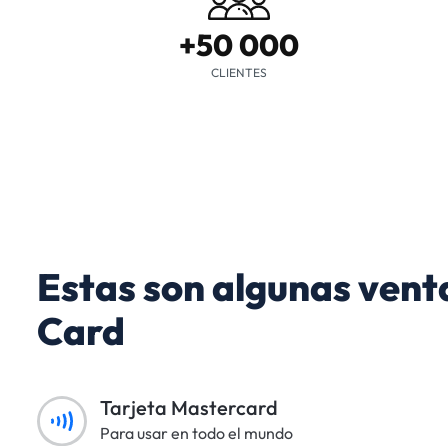
+50 000
CLIENTES
Estas son algunas vent
Card
Tarjeta Mastercard
Para usar en todo el mundo