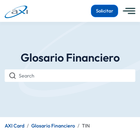
Solicitar
Glosario Financiero
Search
AXI Card
Glosario Financiero
TIN