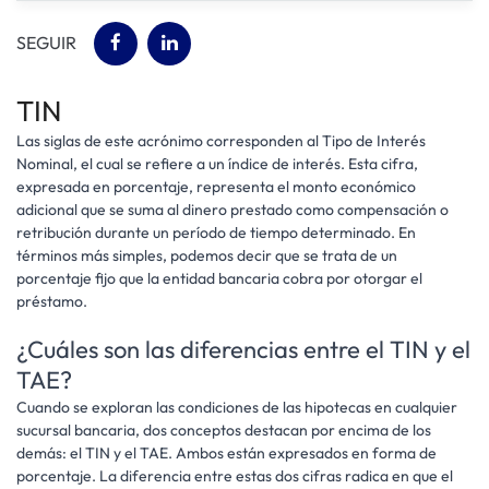
SEGUIR
TIN
Las siglas de este acrónimo corresponden al Tipo de Interés
Nominal, el cual se refiere a un índice de interés. Esta cifra,
expresada en porcentaje, representa el monto económico
adicional que se suma al dinero prestado como compensación o
retribución durante un período de tiempo determinado. En
términos más simples, podemos decir que se trata de un
porcentaje fijo que la entidad bancaria cobra por otorgar el
préstamo.
¿Cuáles son las diferencias entre el TIN y el
TAE?
Cuando se exploran las condiciones de las hipotecas en cualquier
sucursal bancaria, dos conceptos destacan por encima de los
demás: el TIN y el TAE. Ambos están expresados en forma de
porcentaje. La diferencia entre estas dos cifras radica en que el