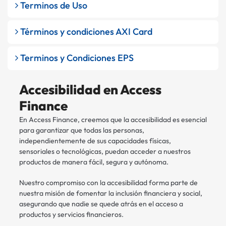
Terminos de Uso
Términos y condiciones AXI Card
Terminos y Condiciones EPS
Accesibilidad en Access
Finance
En Access Finance, creemos que la accesibilidad es esencial
para garantizar que todas las personas,
independientemente de sus capacidades físicas,
sensoriales o tecnológicas, puedan acceder a nuestros
productos de manera fácil, segura y autónoma.
Nuestro compromiso con la accesibilidad forma parte de
nuestra misión de fomentar la inclusión financiera y social,
asegurando que nadie se quede atrás en el acceso a
productos y servicios financieros.