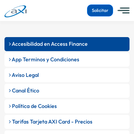
Solicitar
Accesibilidad en Access Finance
App Terminos y Condiciones
Aviso Legal
Canal Ético
Política de Cookies
Tarifas Tarjeta AXI Card - Precios