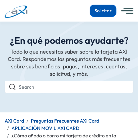
Solicitar
¿En qué podemos ayudarte?
Todo lo que necesitas saber sobre la tarjeta AXI
Card. Respondemos las preguntas más frecuentes
sobre sus beneficios, pagos, intereses, cuentas,
solicitud, y más.
Search
AXI Card
Preguntas Frecuentes AXI Card
APLICACIÓN MOVIL AXI CARD
¿Cómo añado o borro mi tarjeta de crédito en la