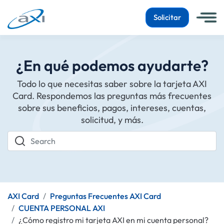
Solicitar
¿En qué podemos ayudarte?
Todo lo que necesitas saber sobre la tarjeta AXI
Card. Respondemos las preguntas más frecuentes
sobre sus beneficios, pagos, intereses, cuentas,
solicitud, y más.
Search
AXI Card
Preguntas Frecuentes AXI Card
CUENTA PERSONAL AXI
¿Cómo registro mi tarjeta AXI en mi cuenta personal?