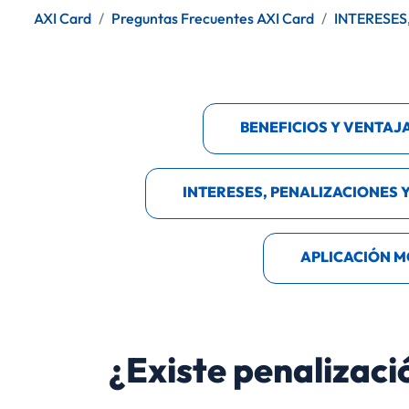
AXI Card
Preguntas Frecuentes AXI Card
INTERESES
BENEFICIOS Y VENTAJ
INTERESES, PENALIZACIONES 
APLICACIÓN M
¿Existe penalizaci