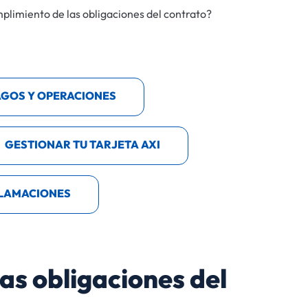
mplimiento de las obligaciones del contrato?
AGOS Y OPERACIONES
GESTIONAR TU TARJETA AXI
LAMACIONES
as obligaciones del