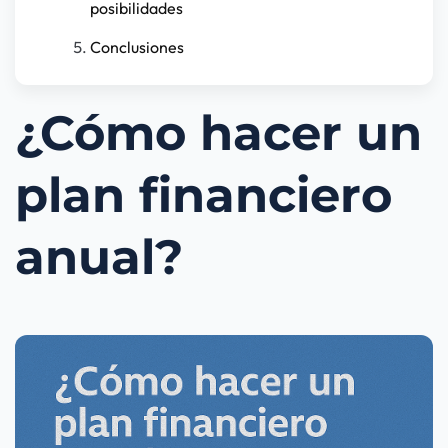
posibilidades
Conclusiones
¿Cómo hacer un
plan financiero
anual?