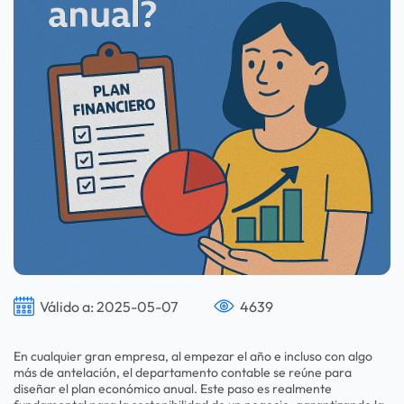
Válido a: 2025-05-07
4639
En cualquier gran empresa, al empezar el año e incluso con algo
más de antelación, el departamento contable se reúne para
diseñar el plan económico anual. Este paso es realmente