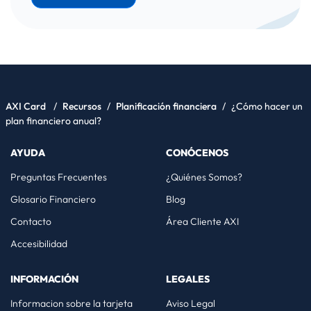
AXI Card
/
Recursos
/
Planificación financiera
/
¿Cómo hacer un
plan financiero anual?
AYUDA
CONÓCENOS
Preguntas Frecuentes
¿Quiénes Somos?
Glosario Financiero
Blog
Contacto
Área Cliente AXI
Accesibilidad
INFORMACIÓN
LEGALES
Informacion sobre la tarjeta
Aviso Legal