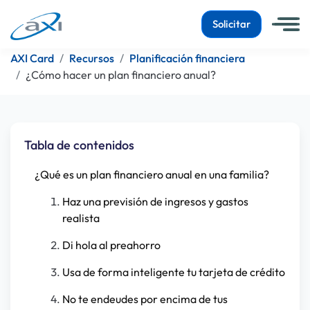
Solicitar
AXI Card
Recursos
Planificación financiera
¿Cómo hacer un plan financiero anual?
Tabla de contenidos
¿Qué es un plan financiero anual en una familia?
Haz una previsión de ingresos y gastos
realista
Di hola al preahorro
Usa de forma inteligente tu tarjeta de crédito
No te endeudes por encima de tus