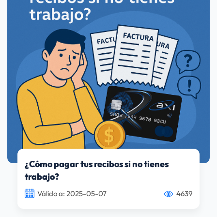
¿Cómo pagar tus recibos si no tienes
trabajo?
Válido a: 2025-05-07
4639