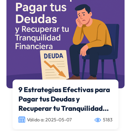
9 Estrategias Efectivas para
Pagar tus Deudas y
Recuperar tu Tranquilidad
Financiera
Válido a: 2025-05-07
5183