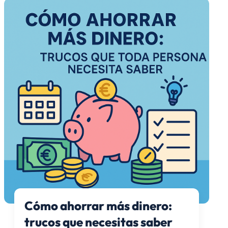
Cómo ahorrar más dinero:
trucos que necesitas saber