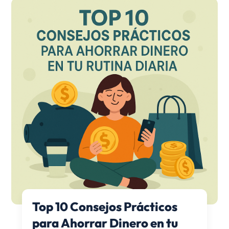
Top 10 Consejos Prácticos
para Ahorrar Dinero en tu