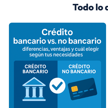
Todo lo 