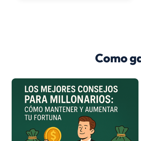
Como ga