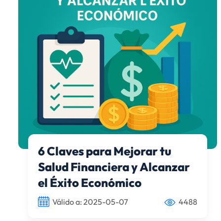
6 Claves para Mejorar tu
Salud Financiera y Alcanzar
el Éxito Económico
Válido a: 2025-05-07
4488