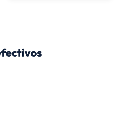
fectivos