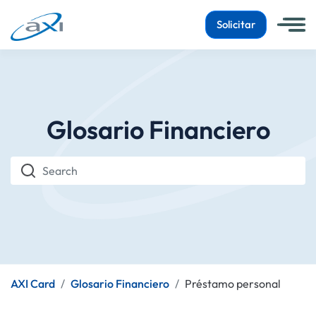
Solicitar
Glosario Financiero
Search
AXI Card
Glosario Financiero
Préstamo personal