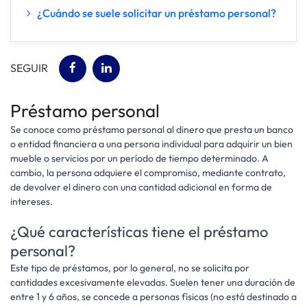
¿Cuándo se suele solicitar un préstamo personal?
SEGUIR
Préstamo personal
Se conoce como préstamo personal al dinero que presta un banco
o entidad financiera a una persona individual para adquirir un bien
mueble o servicios por un período de tiempo determinado. A
cambio, la persona adquiere el compromiso, mediante contrato,
de devolver el dinero con una cantidad adicional en forma de
intereses.
¿Qué características tiene el préstamo
personal?
Este tipo de préstamos, por lo general, no se solicita por
cantidades excesivamente elevadas. Suelen tener una duración de
entre 1 y 6 años, se concede a personas físicas (no está destinado a